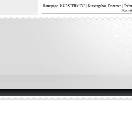
Homepage
|
KURSTERMINE
|
Kursangebot
|
Dozenten
|
Techn
Kontakt