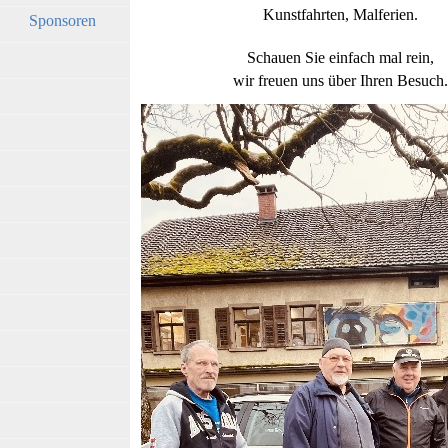
Kunstfahrten, Malferien.
Sponsoren
Schauen Sie einfach mal rein,
wir freuen uns über Ihren Besuch.